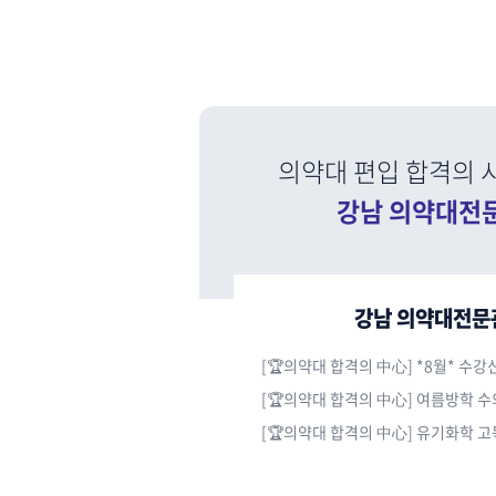
의약대 편입 합격의 시
강남 의약대전
강남 의약대전문