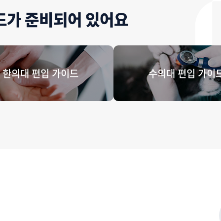
드가 준비되어 있어요
한의대 편입 가이드
수의대 편입 가이