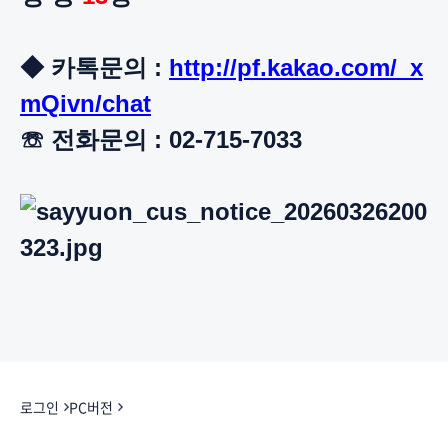
◆ 카톡문의 :
http://pf.kakao.com/_x
mQivn/chat
☏ 전화문의 : 02-715-7033
로그인
PC버전