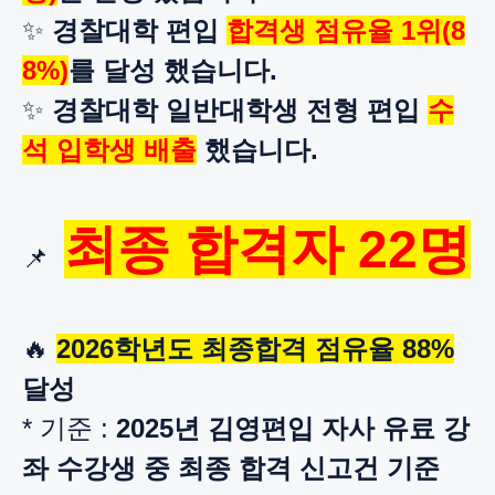
✨
​ 경찰대학 편입
합격생 점유율 1위(8
8%)
를 달성 했습니다.
✨
경찰대학 일반대학생 전형 편입
수
석 입학생 배출
했습니다.
최종 합격자 22명
📌
🔥
2026학년도
최종합격 점유율 88%
달성
* 기준 :
2025년 김영편입 자사 유료 강
좌 수강생 중 최종 합격 신고건 기준