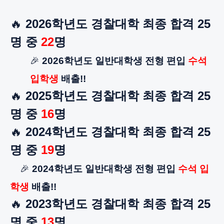
🔥
2026학년도 경찰대학 최종 합격 25
명 중
22
명
🎉
​
2026학년도 일반대학생 전형 편입
수석
입학생
배출!!
🔥
​ 2025학년도 경찰대학 최종 합격 25
명 중
16
명
🔥
​ 2024학년도 경찰대학 최종 합격 ​25
명 중
19
명
🎉
​
2024학년도 일반대학생 전형 편입
수석 입
학생
배출!!
🔥
2023학년도 경찰대학 최종 합격 25
명 중
13
명