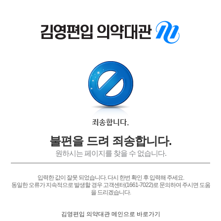
불편을 드려 죄송합니다.
원하시는 페이지를 찾을 수 없습니다.
입력한 값이 잘못 되었습니다. 다시 한번 확인 후 입력해 주세요.
동일한 오류가 지속적으로 발생할 경우 고객센터(1661-7022)로 문의하여 주시면 도움
을 드리겠습니다.
김영편입 의약대관 메인으로 바로가기