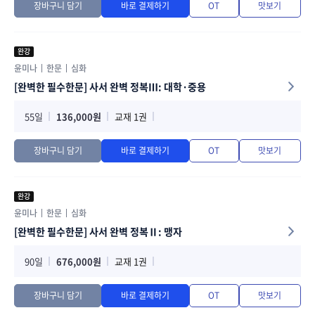
장바구니 담기
바로 결제하기
OT
맛보기
완강
윤미나
한문
심화
[완벽한 필수한문] 사서 완벽 정복Ⅲ: 대학·중용
55일
136,000원
교재 1권
장바구니 담기
바로 결제하기
OT
맛보기
완강
윤미나
한문
심화
[완벽한 필수한문] 사서 완벽 정복Ⅱ: 맹자
90일
676,000원
교재 1권
장바구니 담기
바로 결제하기
OT
맛보기